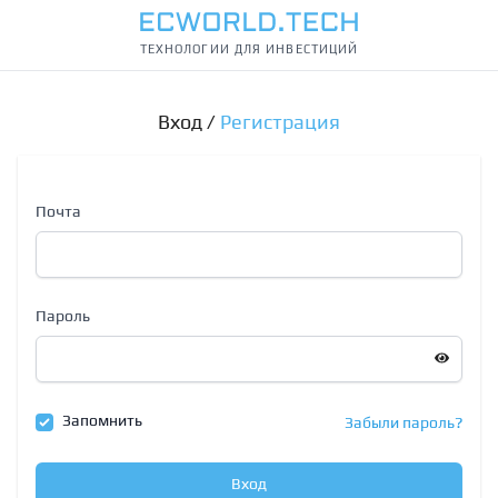
ТЕХНОЛОГИИ ДЛЯ ИНВЕСТИЦИЙ
Вход /
Регистрация
Почта
Пароль
Запомнить
Забыли пароль?
Вход