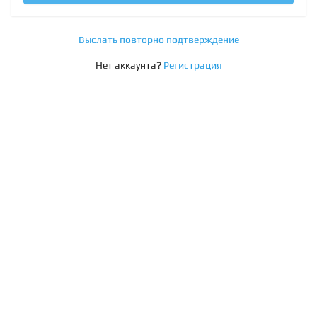
Выслать повторно подтверждение
Нет аккаунта?
Регистрация